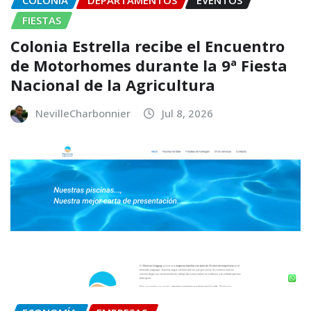
COLONIA
DEPARTAMENTOS
EVENTOS
FIESTAS
Colonia Estrella recibe el Encuentro
de Motorhomes durante la 9ª Fiesta
Nacional de la Agricultura
NevilleCharbonnier
Jul 8, 2026