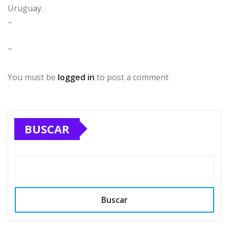
Uruguay.
–
–
You must be
logged in
to post a comment
BUSCAR
Buscar