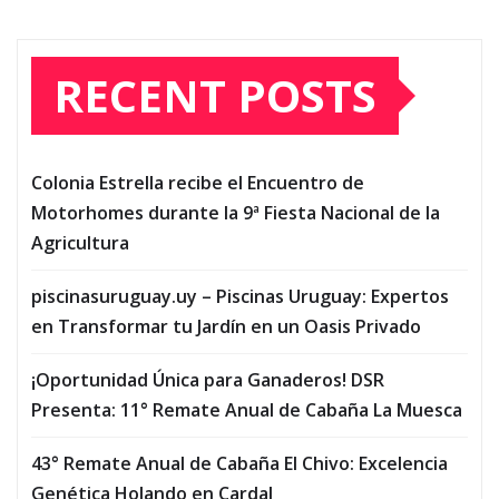
RECENT POSTS
Colonia Estrella recibe el Encuentro de
Motorhomes durante la 9ª Fiesta Nacional de la
Agricultura
piscinasuruguay.uy – Piscinas Uruguay: Expertos
en Transformar tu Jardín en un Oasis Privado
¡Oportunidad Única para Ganaderos! DSR
Presenta: 11° Remate Anual de Cabaña La Muesca
43° Remate Anual de Cabaña El Chivo: Excelencia
Genética Holando en Cardal