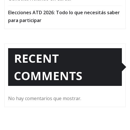
Elecciones ATD 2026: Todo lo que necesitás saber
para participar
RECENT
COMMENTS
No hay comentarios que mostrar.