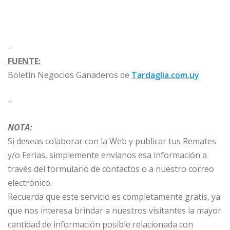
–
FUENTE:
Boletín Negocios Ganaderos de
Tardaglia.com.uy
–
NOTA:
Si deseas colaborar con la Web y publicar tus Remates
y/o Ferias, simplemente envíanos esa información a
través del formulario de contactos o a nuestro correo
electrónico.
Recuerda que este servicio es completamente gratis, ya
que nos interesa brindar a nuestros visitantes la mayor
cantidad de información posible relacionada con