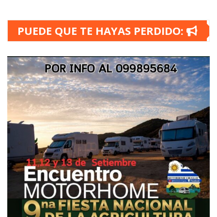
PUEDE QUE TE HAYAS PERDIDO: