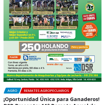
AGRO
REMATES AGROPECUARIOS
¡Oportunidad Única para Ganaderos!