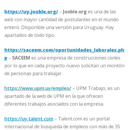
https://uy.jooble.org/
–
Jooble.org
es una de las
web con mayor cantidad de postulantes en el mundo
entero. Disponible una versión para Uruguay. Hay
apartados de todo tipo.
https://saceem.com/oportunidades_laborales.ph
p
–
SACEEM
es una empresa de construcciones civiles
por lo que en cada proyecto nuevo solicitan un montón
de personas para trabajar.
https://www.upm.uy/empleo/
– UPM Trabajo, es un
apartado de la web de UPM en la que ofrecen
diferentes trabajos asociados con la empresa.
https://uy.talent.com
– Talent.com es un portal
internacional de busqueda de empleos con más de 35