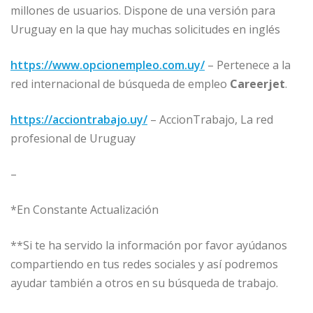
millones de usuarios. Dispone de una versión para
Uruguay en la que hay muchas solicitudes en inglés
https://www.opcionempleo.com.uy/
– Pertenece a la
red internacional de búsqueda de empleo
Careerjet
.
https://acciontrabajo.uy/
– AccionTrabajo, La red
profesional de Uruguay
–
*En Constante Actualización
**Si te ha servido la información por favor ayúdanos
compartiendo en tus redes sociales y así podremos
ayudar también a otros en su búsqueda de trabajo.