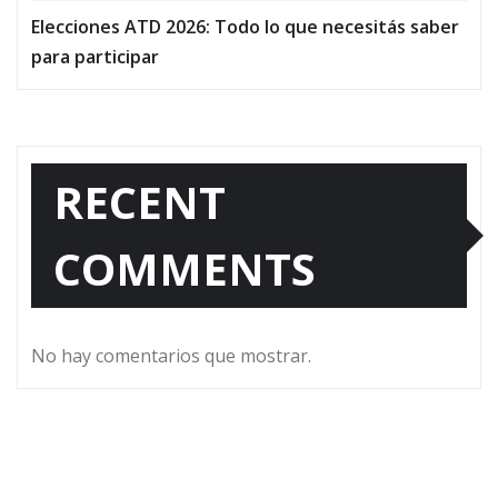
Elecciones ATD 2026: Todo lo que necesitás saber
para participar
RECENT
COMMENTS
No hay comentarios que mostrar.