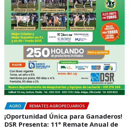
AGRO
REMATES AGROPECUARIOS
¡Oportunidad Única para Ganaderos!
DSR Presenta: 11° Remate Anual de