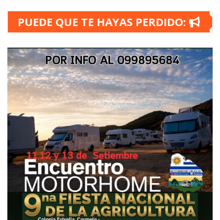
PUEDE QUE TE HAYAS PERDIDO: