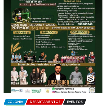
COLONIA
DEPARTAMENTOS
EVENTOS