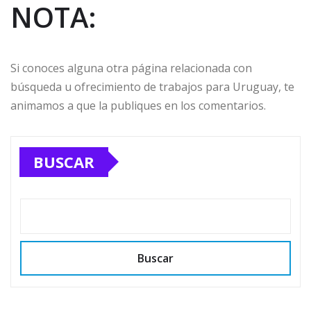
NOTA:
Si conoces alguna otra página relacionada con
búsqueda u ofrecimiento de trabajos para Uruguay, te
animamos a que la publiques en los comentarios.
BUSCAR
Buscar