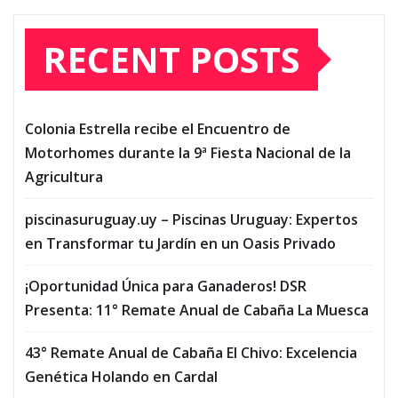
RECENT POSTS
Colonia Estrella recibe el Encuentro de
Motorhomes durante la 9ª Fiesta Nacional de la
Agricultura
piscinasuruguay.uy – Piscinas Uruguay: Expertos
en Transformar tu Jardín en un Oasis Privado
¡Oportunidad Única para Ganaderos! DSR
Presenta: 11° Remate Anual de Cabaña La Muesca
43° Remate Anual de Cabaña El Chivo: Excelencia
Genética Holando en Cardal