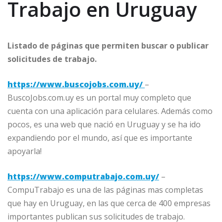
Trabajo en Uruguay
Listado de páginas que permiten buscar o publicar
solicitudes de trabajo.
https://www.buscojobs.com.uy/
–
BuscoJobs.com.uy es un portal muy completo que
cuenta con una aplicación para celulares. Además como
pocos, es una web que nació en Uruguay y se ha ido
expandiendo por el mundo, así que es importante
apoyarla!
https://www.computrabajo.com.uy/
–
CompuTrabajo es una de las páginas mas completas
que hay en Uruguay, en las que cerca de 400 empresas
importantes publican sus solicitudes de trabajo.