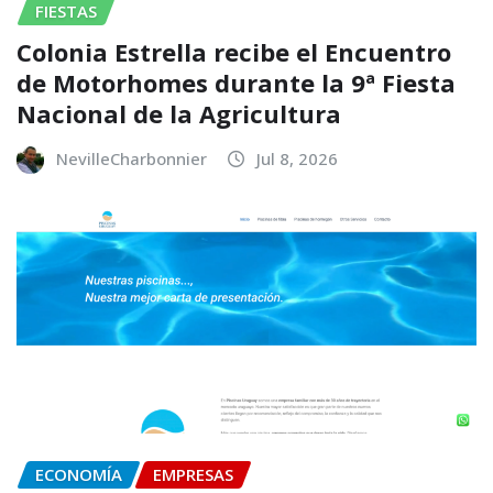
FIESTAS
Colonia Estrella recibe el Encuentro
de Motorhomes durante la 9ª Fiesta
Nacional de la Agricultura
NevilleCharbonnier
Jul 8, 2026
ECONOMÍA
EMPRESAS