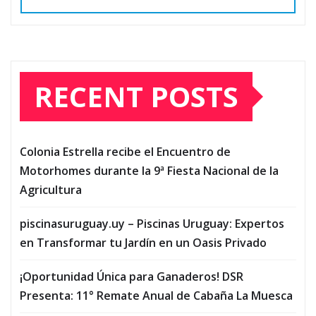
RECENT POSTS
Colonia Estrella recibe el Encuentro de
Motorhomes durante la 9ª Fiesta Nacional de la
Agricultura
piscinasuruguay.uy – Piscinas Uruguay: Expertos
en Transformar tu Jardín en un Oasis Privado
¡Oportunidad Única para Ganaderos! DSR
Presenta: 11° Remate Anual de Cabaña La Muesca