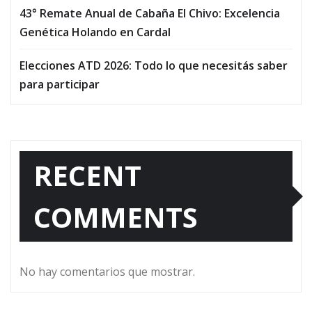
43° Remate Anual de Cabaña El Chivo: Excelencia
Genética Holando en Cardal
Elecciones ATD 2026: Todo lo que necesitás saber
para participar
RECENT
COMMENTS
No hay comentarios que mostrar.