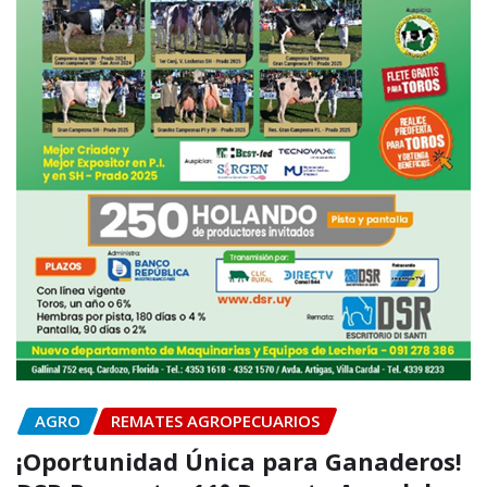
AGRO
REMATES AGROPECUARIOS
¡Oportunidad Única para Ganaderos!