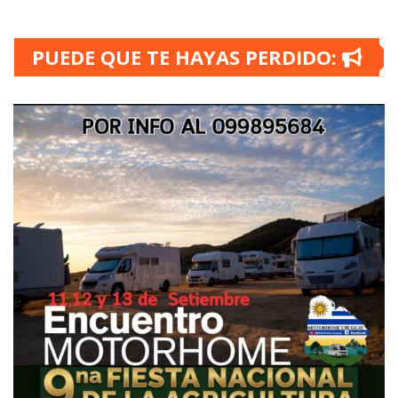
PUEDE QUE TE HAYAS PERDIDO: