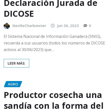
Declaración Jurada de
DICOSE
NevilleCharbonnier
Jun 30, 2023
0
El Sistema Nacional de Información Ganadera (SNIG),
recuerda a sus usuarios (todos los números de DICOSE
activos al 30/06/2023) que…
LEER MÁS:
AGRO
Productor cosecha una
sandía con la forma del