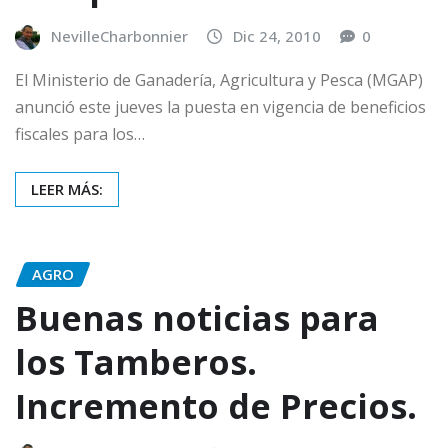
NevilleCharbonnier
Dic 24, 2010
0
El Ministerio de Ganadería, Agricultura y Pesca (MGAP)
anunció este jueves la puesta en vigencia de beneficios
fiscales para los…
LEER MÁS:
AGRO
Buenas noticias para
los Tamberos.
Incremento de Precios.