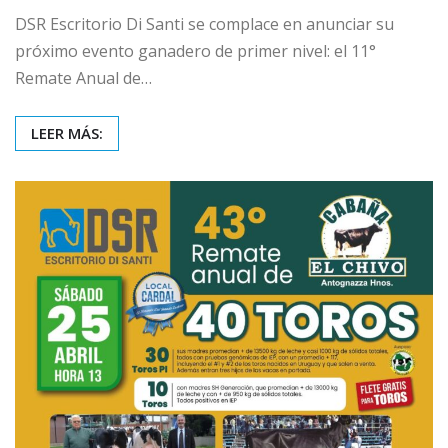
DSR Escritorio Di Santi se complace en anunciar su
próximo evento ganadero de primer nivel: el 11°
Remate Anual de…
LEER MÁS: