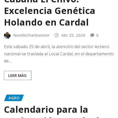
Excelencia Genética
Holando en Cardal
NevilleCharbonnier
Abr 25, 2026
0
Este sábado 25 de abril, la atención del sector lechero
nacional se traslada al Local Cardal, en el departamento
de…
LEER MÁS:
AGRO
Calendario para la