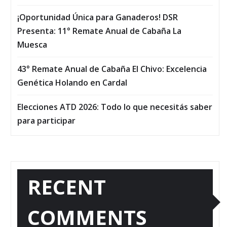
¡Oportunidad Única para Ganaderos! DSR
Presenta: 11° Remate Anual de Cabaña La
Muesca
43° Remate Anual de Cabaña El Chivo: Excelencia
Genética Holando en Cardal
Elecciones ATD 2026: Todo lo que necesitás saber
para participar
RECENT
COMMENTS