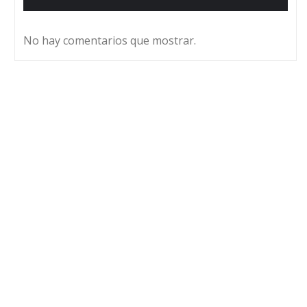
No hay comentarios que mostrar.