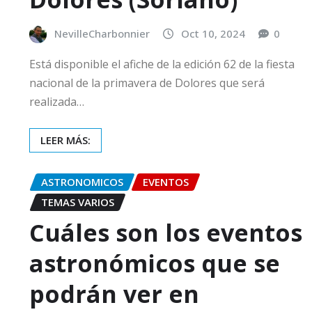
NevilleCharbonnier
Oct 10, 2024
0
Está disponible el afiche de la edición 62 de la fiesta
nacional de la primavera de Dolores que será
realizada…
LEER MÁS:
ASTRONOMICOS
EVENTOS
TEMAS VARIOS
Cuáles son los eventos
astronómicos que se
podrán ver en