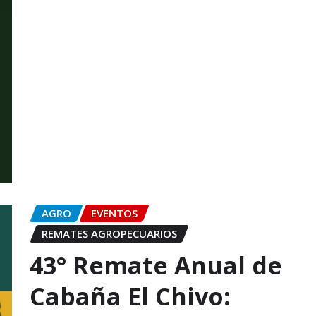
AGRO
EVENTOS
REMATES AGROPECUARIOS
43° Remate Anual de
Cabaña El Chivo: