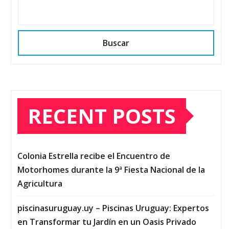
Buscar
RECENT POSTS
Colonia Estrella recibe el Encuentro de
Motorhomes durante la 9ª Fiesta Nacional de la
Agricultura
piscinasuruguay.uy – Piscinas Uruguay: Expertos
en Transformar tu Jardín en un Oasis Privado