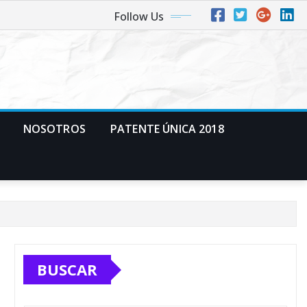
Follow Us
NOSOTROS
PATENTE ÚNICA 2018
BUSCAR