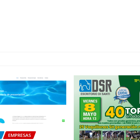
EMPRESAS