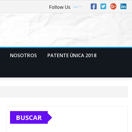
Follow Us
NOSOTROS
PATENTE ÚNICA 2018
BUSCAR