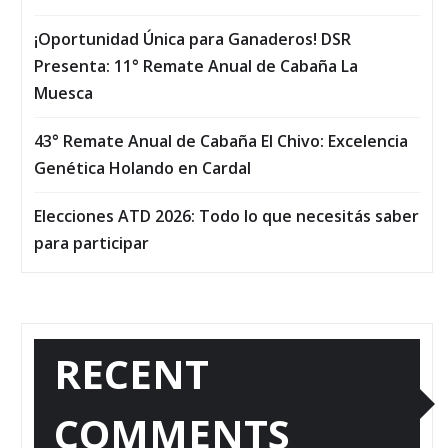
¡Oportunidad Única para Ganaderos! DSR
Presenta: 11° Remate Anual de Cabaña La
Muesca
43° Remate Anual de Cabaña El Chivo: Excelencia
Genética Holando en Cardal
Elecciones ATD 2026: Todo lo que necesitás saber
para participar
RECENT
COMMENTS