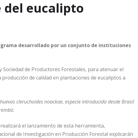
 del eucalipto
grama desarrollado por un conjunto de instituciones
 Sociedad de Productores Forestales, para atenuar el
 producción de calidad en plantaciones de eucaliptos a
e huevos cleruchoides noackae, especie introducida desde Brasil
arembó.
realizará el lanzamiento de esta herramienta,
cional de Investigación en Producción Forestal explicarán