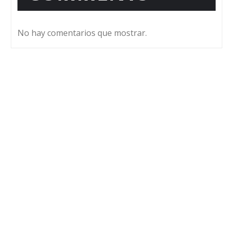
No hay comentarios que mostrar.