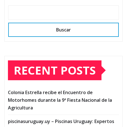
Buscar
RECENT POSTS
Colonia Estrella recibe el Encuentro de
Motorhomes durante la 9ª Fiesta Nacional de la
Agricultura
piscinasuruguay.uy – Piscinas Uruguay: Expertos