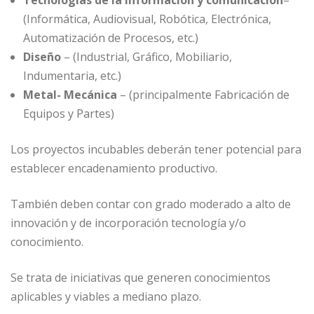
(Informática, Audiovisual, Robótica, Electrónica,
Automatización de Procesos, etc.)
Diseño
– (Industrial, Gráfico, Mobiliario,
Indumentaria, etc.)
Metal- Mecánica
– (principalmente Fabricación de
Equipos y Partes)
Los proyectos incubables deberán tener potencial para
establecer encadenamiento productivo.
También deben contar con grado moderado a alto de
innovación y de incorporación tecnología y/o
conocimiento.
Se trata de iniciativas que generen conocimientos
aplicables y viables a mediano plazo.