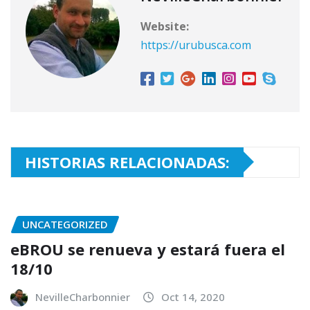
Website:
https://urubusca.com
HISTORIAS RELACIONADAS:
UNCATEGORIZED
eBROU se renueva y estará fuera el
18/10
NevilleCharbonnier
Oct 14, 2020