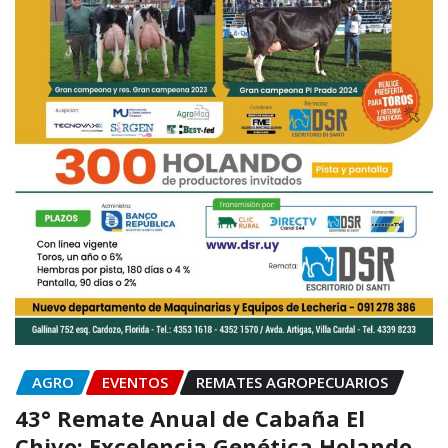
AGRO
EVENTOS
REMATES AGROPECUARIOS
43° Remate Anual de Cabaña El
Chivo: Excelencia Genética Holando