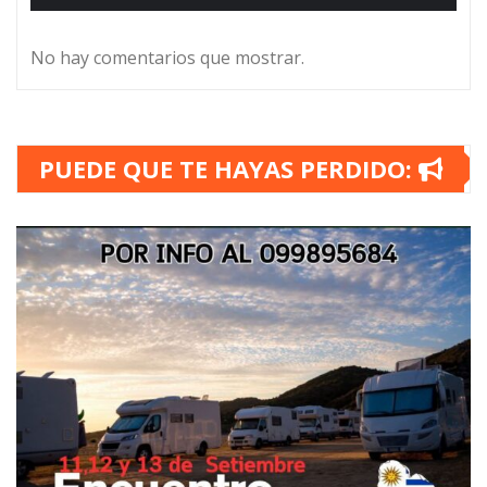
No hay comentarios que mostrar.
PUEDE QUE TE HAYAS PERDIDO: