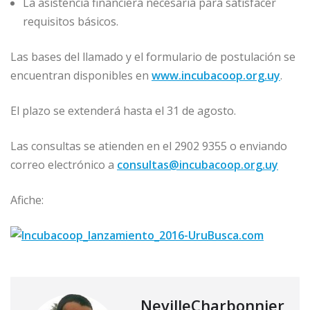
La asistencia financiera necesaria para satisfacer
requisitos básicos.
Las bases del llamado y el formulario de postulación se
encuentran disponibles en
www.incubacoop.org.uy
.
El plazo se extenderá hasta el 31 de agosto.
Las consultas se atienden en el 2902 9355 o enviando
correo electrónico a
consultas@incubacoop.org.uy
Afiche:
NevilleCharbonnier