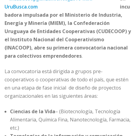
incu
badora impulsada por el Ministerio de Industria,
Energía y Minería (MIEM), la Confederación
Uruguaya de Entidades Cooperativas (CUDECOOP) y
el Instituto Nacional del Cooperativismo
(INACOOP), abre su primera convocatoria nacional
para colectivos emprendedores
.
La convocatoria está dirigida a grupos pre-
cooperativos o cooperativas de todo el país, que estén
en una etapa de fase inicial de diseño de proyectos
organizacionales en las siguientes áreas:
Ciencias de la Vida
– (Biotecnología, Tecnología
Alimentaria, Química Fina, Nanotecnología, Farmacia,
etc.)
Tecnologías de la información y comunicación
–