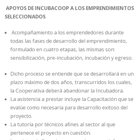
APOYOS DE INCUBACOOP A LOS EMPRENDIMIENTOS
SELECCIONADOS
Acompañamiento a los emprendedores durante
todas las fases de desarrollo del emprendimiento,
formulado en cuatro etapas, las mismas son:
sensibilización, pre-incubación, incubación y egreso.
Dicho proceso se entiende que se desarrollará en un
plazo máximo de dos años, transcurridos los cuales,
la Cooperativa deberá abandonar la Incubadora.
La asistencia a prestar incluye la Capacitación que se
evalúe como necesaria para desarrollo exitoso del
proyecto.
La tutoría por técnicos afines al sector al que
pertenece el proyecto en cuestión.