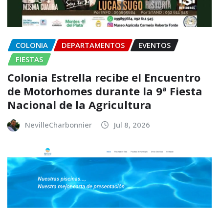
COLONIA
DEPARTAMENTOS
EVENTOS
FIESTAS
Colonia Estrella recibe el Encuentro
de Motorhomes durante la 9ª Fiesta
Nacional de la Agricultura
NevilleCharbonnier
Jul 8, 2026