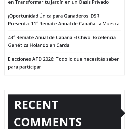
en Transformar tu Jardín en un Oasis Privado
¡Oportunidad Única para Ganaderos! DSR
Presenta: 11° Remate Anual de Cabaña La Muesca
43° Remate Anual de Cabaña El Chivo: Excelencia
Genética Holando en Cardal
Elecciones ATD 2026: Todo lo que necesitás saber
para participar
RECENT
COMMENTS