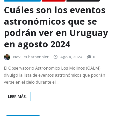
Cuáles son los eventos
astronómicos que se
podrán ver en Uruguay
en agosto 2024
NevilleCharbonnier
Ago 4, 2024
0
El Observatorio Astronómico Los Molinos (OALM)
divulgó la lista de eventos astronómicos que podrán
verse en el cielo durante el…
LEER MÁS: