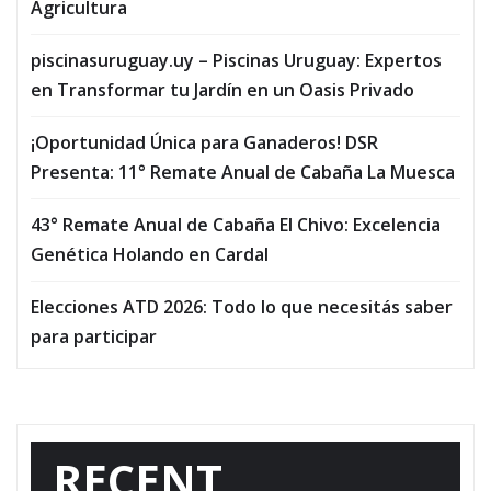
Agricultura
piscinasuruguay.uy – Piscinas Uruguay: Expertos
en Transformar tu Jardín en un Oasis Privado
¡Oportunidad Única para Ganaderos! DSR
Presenta: 11° Remate Anual de Cabaña La Muesca
43° Remate Anual de Cabaña El Chivo: Excelencia
Genética Holando en Cardal
Elecciones ATD 2026: Todo lo que necesitás saber
para participar
RECENT