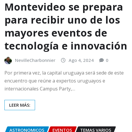
Montevideo se prepara
para recibir uno de los
mayores eventos de
tecnología e innovación
NevilleCharbonnier
Ago 4, 2024
0
Por primera vez, la capital uruguaya será sede de este
encuentro que reúne a expertos uruguayos e
internacionales Campus Party,…
LEER MÁS:
ASTRONOMICOS
EVENTOS
TEMAS VARIOS