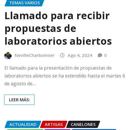
TEMAS VARIOS
Llamado para recibir
propuestas de
laboratorios abiertos
NevilleCharbonnier
Ago 4, 2024
0
El llamado para la presentación de propuestas de
laboratorios abiertos se ha extendido hasta el martes 6
de agosto de…
LEER MÁS:
ACTUALIDAD
ARTIGAS
CANELONES