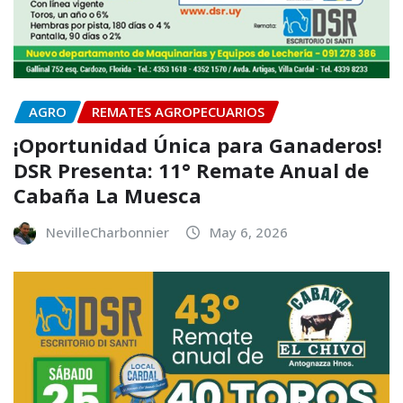
AGRO
REMATES AGROPECUARIOS
¡Oportunidad Única para Ganaderos!
DSR Presenta: 11° Remate Anual de
Cabaña La Muesca
NevilleCharbonnier
May 6, 2026