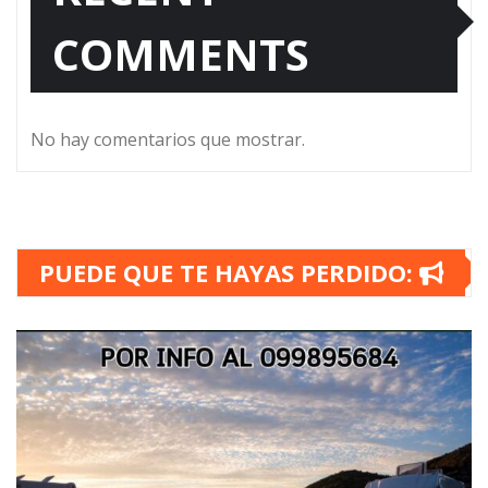
COMMENTS
No hay comentarios que mostrar.
PUEDE QUE TE HAYAS PERDIDO: