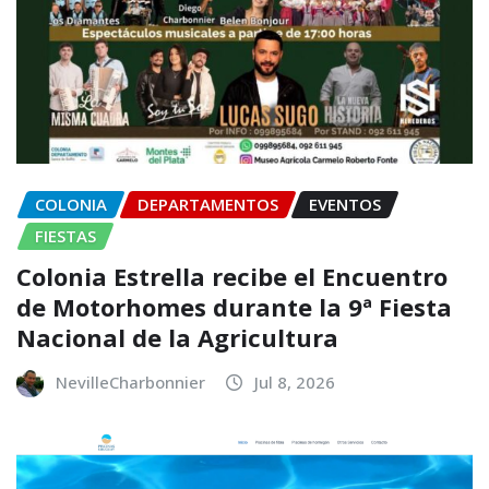
COLONIA
DEPARTAMENTOS
EVENTOS
FIESTAS
Colonia Estrella recibe el Encuentro
de Motorhomes durante la 9ª Fiesta
Nacional de la Agricultura
NevilleCharbonnier
Jul 8, 2026