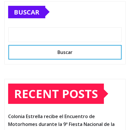
pagination
BUSCAR
Buscar
RECENT POSTS
Colonia Estrella recibe el Encuentro de
Motorhomes durante la 9ª Fiesta Nacional de la