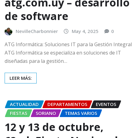
atg.com.uy – desarrollo
de software
NevilleCharbonnier
May 4, 2025
0
ATG Informática: Soluciones IT para la Gestión Integral
ATG Informática se especializa en soluciones de IT
diseñadas para la gestión…
LEER MÁS:
ACTUALIDAD
DEPARTAMENTOS
EVENTOS
FIESTAS
SORIANO
TEMAS VARIOS
12 y 13 de octubre,