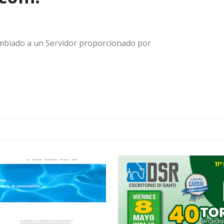
biado a un Servidor proporcionado por