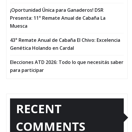
¡Oportunidad Única para Ganaderos! DSR
Presenta: 11° Remate Anual de Cabaña La
Muesca
43° Remate Anual de Cabaña El Chivo: Excelencia
Genética Holando en Cardal
Elecciones ATD 2026: Todo lo que necesitás saber
para participar
RECENT
COMMENTS