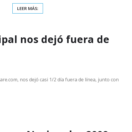
LEER MÁS:
ipal nos dejó fuera de
re.com, nos dejó casi 1/2 día fuera de línea, junto con