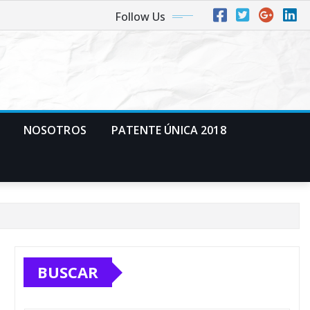
Follow Us
NOSOTROS
PATENTE ÚNICA 2018
BUSCAR