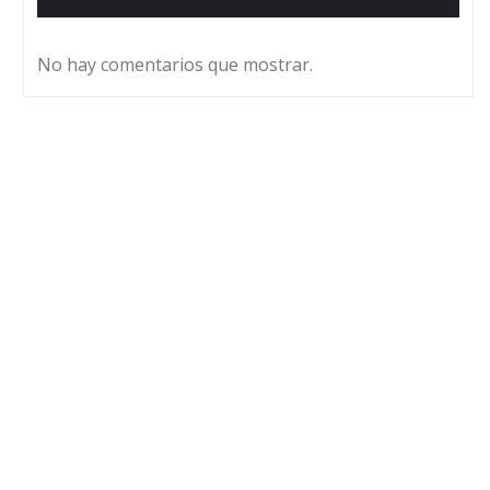
No hay comentarios que mostrar.