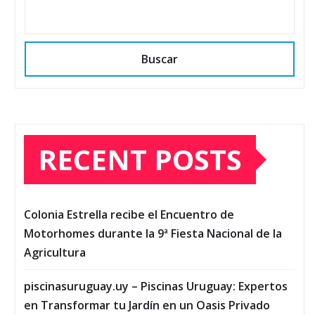
Buscar
RECENT POSTS
Colonia Estrella recibe el Encuentro de
Motorhomes durante la 9ª Fiesta Nacional de la
Agricultura
piscinasuruguay.uy – Piscinas Uruguay: Expertos
en Transformar tu Jardín en un Oasis Privado