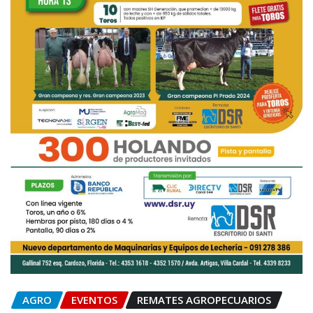
AGRO
EVENTOS
REMATES AGROPECUARIOS