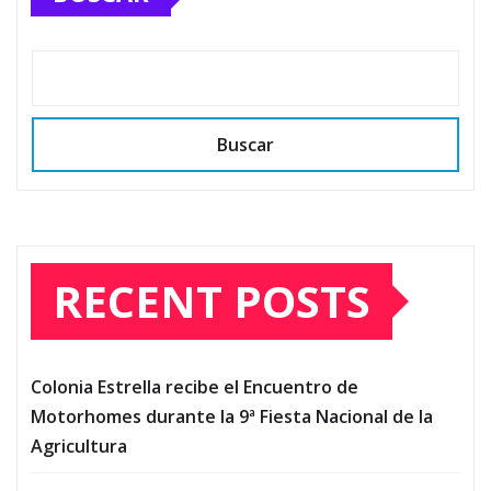
Buscar
RECENT POSTS
Colonia Estrella recibe el Encuentro de
Motorhomes durante la 9ª Fiesta Nacional de la
Agricultura