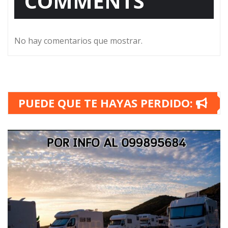
COMMENTS
No hay comentarios que mostrar.
PUEDE QUE TE HAYAS PERDIDO: