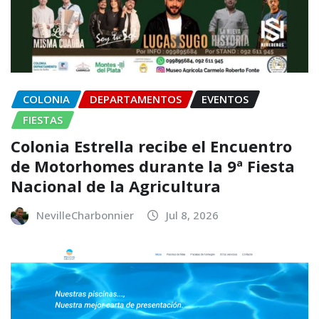
COLONIA
DEPARTAMENTOS
EVENTOS
FIESTAS
Colonia Estrella recibe el Encuentro
de Motorhomes durante la 9ª Fiesta
Nacional de la Agricultura
NevilleCharbonnier
Jul 8, 2026