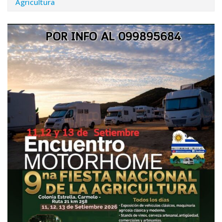
Agricultura