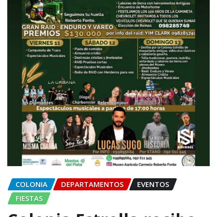
COLONIA
DEPARTAMENTOS
EVENTOS
FIESTAS