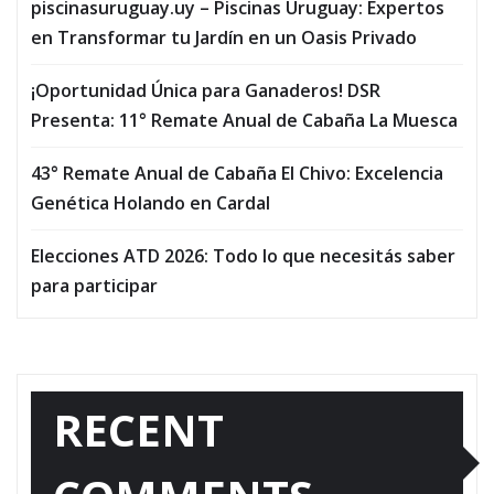
piscinasuruguay.uy – Piscinas Uruguay: Expertos
en Transformar tu Jardín en un Oasis Privado
¡Oportunidad Única para Ganaderos! DSR
Presenta: 11° Remate Anual de Cabaña La Muesca
43° Remate Anual de Cabaña El Chivo: Excelencia
Genética Holando en Cardal
Elecciones ATD 2026: Todo lo que necesitás saber
para participar
RECENT