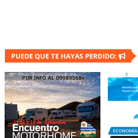
PUEDE QUE TE HAYAS PERDIDO:
ECONOMÍA