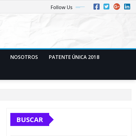
Follow Us
NOSOTROS
PATENTE ÚNICA 2018
BUSCAR