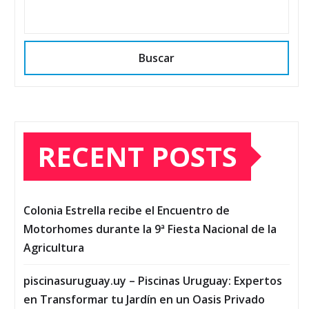
Buscar
RECENT POSTS
Colonia Estrella recibe el Encuentro de
Motorhomes durante la 9ª Fiesta Nacional de la
Agricultura
piscinasuruguay.uy – Piscinas Uruguay: Expertos
en Transformar tu Jardín en un Oasis Privado