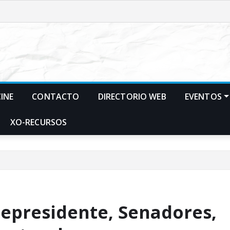
CINE
CONTACTO
DIRECTORIO WEB
EVENTOS
XO-RECURSOS
cepresidente, Senadores,