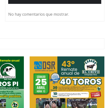
No hay comentarios que mostrar.