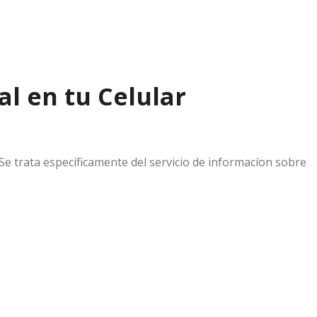
al en tu Celular
e trata específicamente del servicio de informacíon sobre