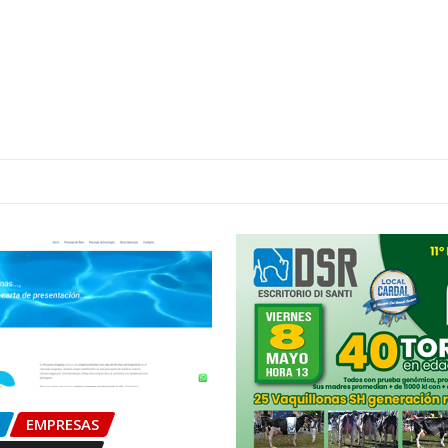
EMPRESAS