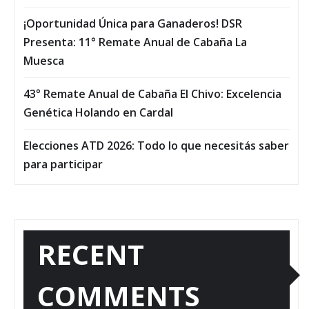
¡Oportunidad Única para Ganaderos! DSR
Presenta: 11° Remate Anual de Cabaña La
Muesca
43° Remate Anual de Cabaña El Chivo: Excelencia
Genética Holando en Cardal
Elecciones ATD 2026: Todo lo que necesitás saber
para participar
RECENT
COMMENTS