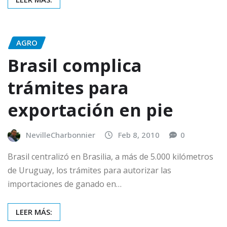
AGRO
Brasil complica
trámites para
exportación en pie
NevilleCharbonnier
Feb 8, 2010
0
Brasil centralizó en Brasilia, a más de 5.000 kilómetros
de Uruguay, los trámites para autorizar las
importaciones de ganado en…
LEER MÁS: