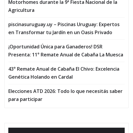
Motorhomes durante la 9ª Fiesta Nacional de la
Agricultura
piscinasuruguay.uy – Piscinas Uruguay: Expertos
en Transformar tu Jardín en un Oasis Privado
¡Oportunidad Única para Ganaderos! DSR
Presenta: 11° Remate Anual de Cabaña La Muesca
43° Remate Anual de Cabaña El Chivo: Excelencia
Genética Holando en Cardal
Elecciones ATD 2026: Todo lo que necesitás saber
para participar