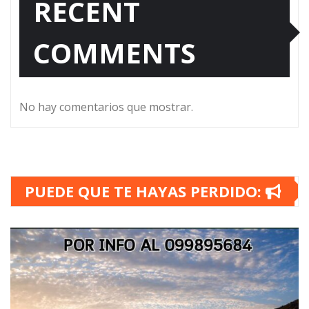
RECENT
COMMENTS
No hay comentarios que mostrar.
PUEDE QUE TE HAYAS PERDIDO: