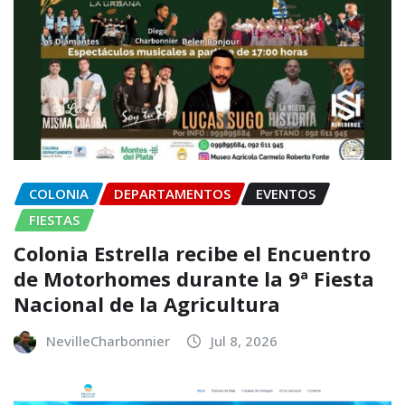
COLONIA
DEPARTAMENTOS
EVENTOS
FIESTAS
Colonia Estrella recibe el Encuentro
de Motorhomes durante la 9ª Fiesta
Nacional de la Agricultura
NevilleCharbonnier
Jul 8, 2026