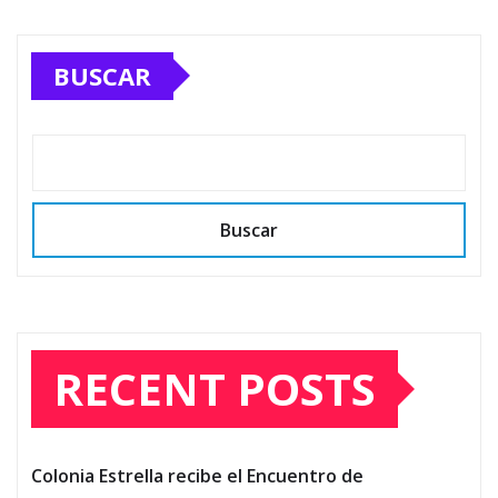
pagination
BUSCAR
Buscar
RECENT POSTS
Colonia Estrella recibe el Encuentro de