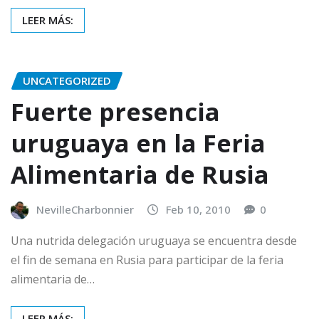
LEER MÁS:
UNCATEGORIZED
Fuerte presencia
uruguaya en la Feria
Alimentaria de Rusia
NevilleCharbonnier
Feb 10, 2010
0
Una nutrida delegación uruguaya se encuentra desde
el fin de semana en Rusia para participar de la feria
alimentaria de…
LEER MÁS: