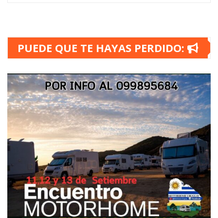
PUEDE QUE TE HAYAS PERDIDO: