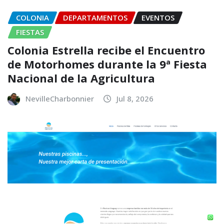
COLONIA
DEPARTAMENTOS
EVENTOS
FIESTAS
Colonia Estrella recibe el Encuentro
de Motorhomes durante la 9ª Fiesta
Nacional de la Agricultura
NevilleCharbonnier
Jul 8, 2026