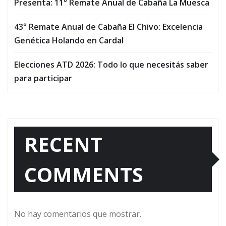
Presenta: 11° Remate Anual de Cabaña La Muesca
43° Remate Anual de Cabaña El Chivo: Excelencia
Genética Holando en Cardal
Elecciones ATD 2026: Todo lo que necesitás saber
para participar
RECENT
COMMENTS
No hay comentarios que mostrar.