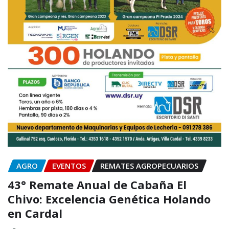
AGRO
EVENTOS
REMATES AGROPECUARIOS
43° Remate Anual de Cabaña El
Chivo: Excelencia Genética Holando
en Cardal