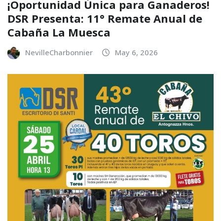
¡Oportunidad Única para Ganaderos!
DSR Presenta: 11° Remate Anual de
Cabaña La Muesca
NevilleCharbonnier
May 6, 2026