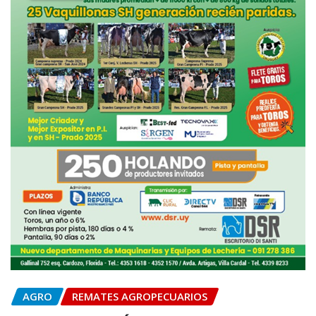
AGRO
REMATES AGROPECUARIOS