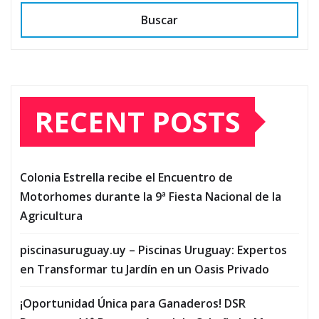
Buscar
RECENT POSTS
Colonia Estrella recibe el Encuentro de
Motorhomes durante la 9ª Fiesta Nacional de la
Agricultura
piscinasuruguay.uy – Piscinas Uruguay: Expertos
en Transformar tu Jardín en un Oasis Privado
¡Oportunidad Única para Ganaderos! DSR