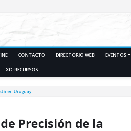
CINE
CONTACTO
DIRECTORIO WEB
EVENTOS
XO-RECURSOS
está en Uruguay
de Precisión de la