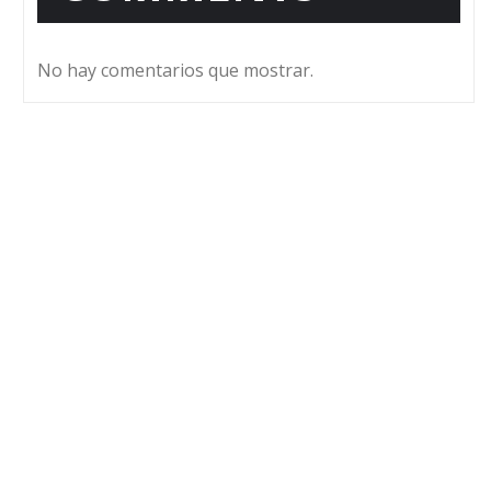
No hay comentarios que mostrar.