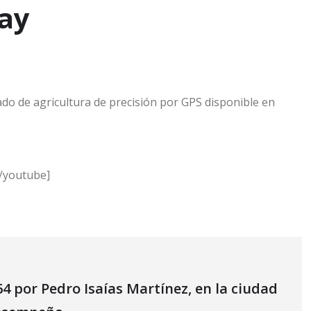
ay
rado de agricultura de precisión por GPS disponible en
/youtube]
4 por Pedro Isaías Martínez, en la ciudad