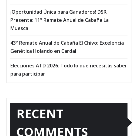
¡Oportunidad Única para Ganaderos! DSR
Presenta: 11° Remate Anual de Cabaña La
Muesca
43° Remate Anual de Cabaña El Chivo: Excelencia
Genética Holando en Cardal
Elecciones ATD 2026: Todo lo que necesitás saber
para participar
RECENT
COMMENTS