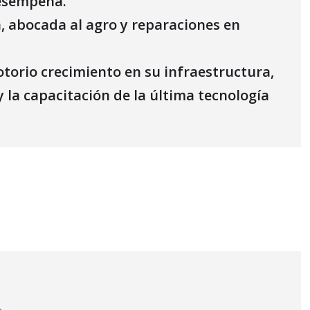
desempeña.
a, abocada al agro y reparaciones en
otorio crecimiento en su infraestructura,
 y la capacitación de la última tecnología