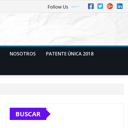
Follow Us
NOSOTROS
PATENTE ÚNICA 2018
BUSCAR