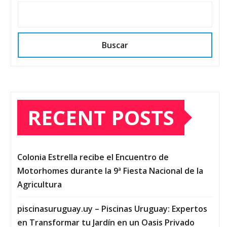
Buscar
RECENT POSTS
Colonia Estrella recibe el Encuentro de
Motorhomes durante la 9ª Fiesta Nacional de la
Agricultura
piscinasuruguay.uy – Piscinas Uruguay: Expertos
en Transformar tu Jardín en un Oasis Privado