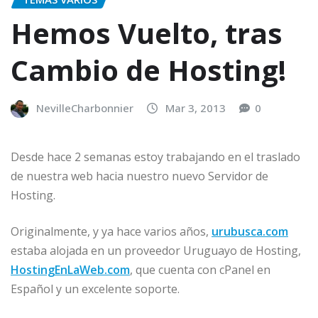
Hemos Vuelto, tras
Cambio de Hosting!
NevilleCharbonnier
Mar 3, 2013
0
Desde hace 2 semanas estoy trabajando en el traslado
de nuestra web hacia nuestro nuevo Servidor de
Hosting.
Originalmente, y ya hace varios años,
urubusca.com
estaba alojada en un proveedor Uruguayo de Hosting,
HostingEnLaWeb.com
, que cuenta con cPanel en
Español y un excelente soporte.