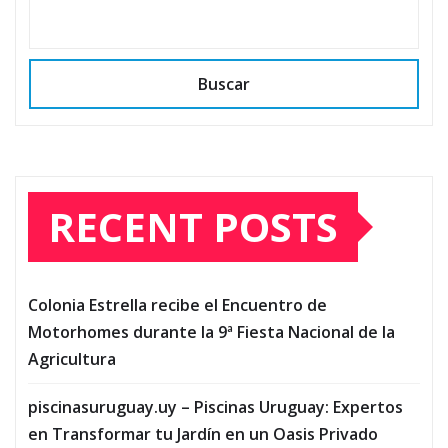
Buscar
RECENT POSTS
Colonia Estrella recibe el Encuentro de
Motorhomes durante la 9ª Fiesta Nacional de la
Agricultura
piscinasuruguay.uy – Piscinas Uruguay: Expertos
en Transformar tu Jardín en un Oasis Privado