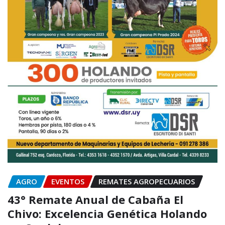
AGRO
EVENTOS
REMATES AGROPECUARIOS
43° Remate Anual de Cabaña El
Chivo: Excelencia Genética Holando