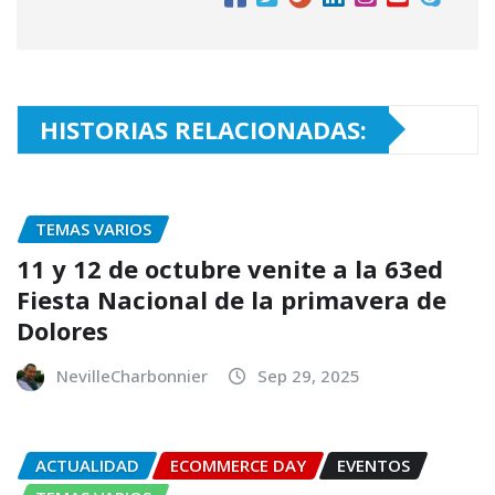
HISTORIAS RELACIONADAS:
TEMAS VARIOS
11 y 12 de octubre venite a la 63ed
Fiesta Nacional de la primavera de
Dolores
NevilleCharbonnier
Sep 29, 2025
ACTUALIDAD
ECOMMERCE DAY
EVENTOS