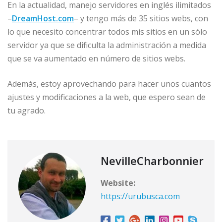
En la actualidad, manejo servidores en inglés ilimitados
–
DreamHost.com
– y tengo más de 35 sitios webs, con
lo que necesito concentrar todos mis sitios en un sólo
servidor ya que se dificulta la administración a medida
que se va aumentado en número de sitios webs.
Además, estoy aprovechando para hacer unos cuantos
ajustes y modificaciones a la web, que espero sean de
tu agrado.
NevilleCharbonnier
Website:
https://urubusca.com