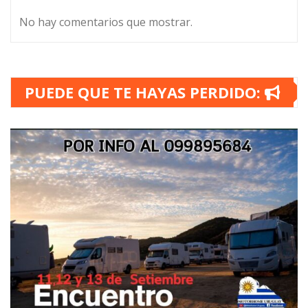
No hay comentarios que mostrar.
PUEDE QUE TE HAYAS PERDIDO: