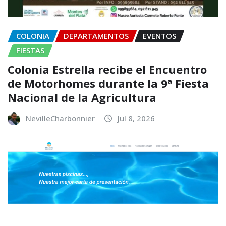
COLONIA
DEPARTAMENTOS
EVENTOS
FIESTAS
Colonia Estrella recibe el Encuentro
de Motorhomes durante la 9ª Fiesta
Nacional de la Agricultura
NevilleCharbonnier
Jul 8, 2026