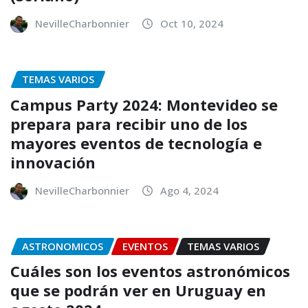
NevilleCharbonnier
Oct 10, 2024
TEMAS VARIOS
Campus Party 2024: Montevideo se
prepara para recibir uno de los
mayores eventos de tecnología e
innovación
NevilleCharbonnier
Ago 4, 2024
ASTRONOMICOS
EVENTOS
TEMAS VARIOS
Cuáles son los eventos astronómicos
que se podrán ver en Uruguay en