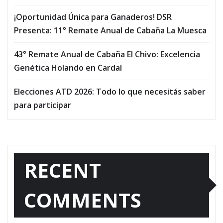
¡Oportunidad Única para Ganaderos! DSR
Presenta: 11° Remate Anual de Cabaña La Muesca
43° Remate Anual de Cabaña El Chivo: Excelencia
Genética Holando en Cardal
Elecciones ATD 2026: Todo lo que necesitás saber
para participar
RECENT
COMMENTS