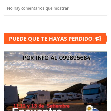
No hay comentarios que mostrar.
PUEDE QUE TE HAYAS PERDIDO: