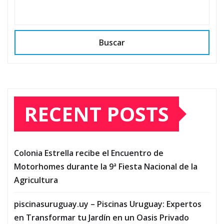
Buscar
RECENT POSTS
Colonia Estrella recibe el Encuentro de
Motorhomes durante la 9ª Fiesta Nacional de la
Agricultura
piscinasuruguay.uy – Piscinas Uruguay: Expertos
en Transformar tu Jardín en un Oasis Privado