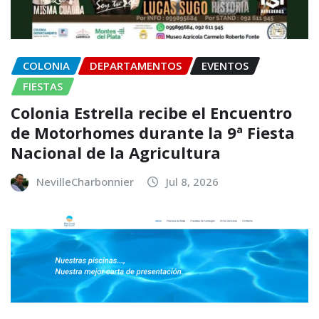
COLONIA
DEPARTAMENTOS
EVENTOS
FIESTAS
Colonia Estrella recibe el Encuentro
de Motorhomes durante la 9ª Fiesta
Nacional de la Agricultura
NevilleCharbonnier
Jul 8, 2026