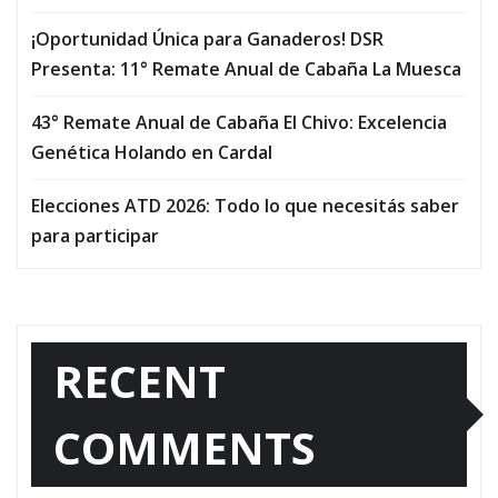
¡Oportunidad Única para Ganaderos! DSR
Presenta: 11° Remate Anual de Cabaña La Muesca
43° Remate Anual de Cabaña El Chivo: Excelencia
Genética Holando en Cardal
Elecciones ATD 2026: Todo lo que necesitás saber
para participar
RECENT
COMMENTS