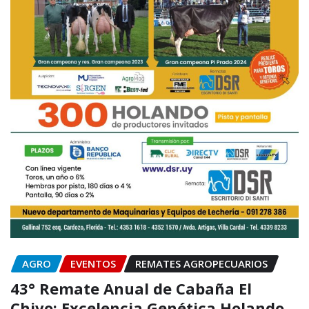
AGRO
EVENTOS
REMATES AGROPECUARIOS
43° Remate Anual de Cabaña El
Chivo: Excelencia Genética Holando